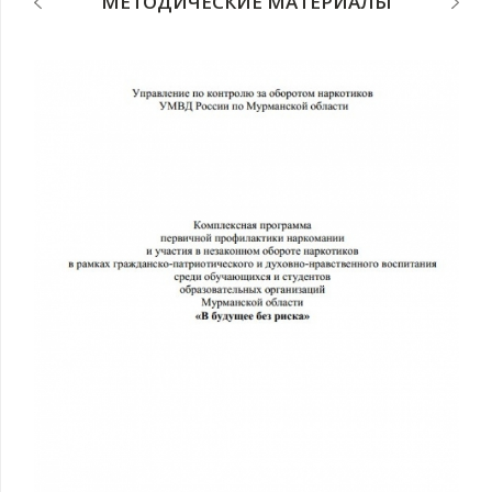
МЕТОДИЧЕСКИЕ МАТЕРИАЛЫ