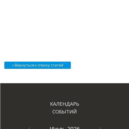
« Вернуться к списку статей
КАЛЕНДАРЬ
СОБЫТИЙ
Июль 2026