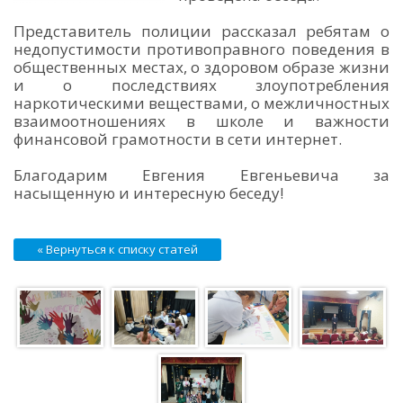
Представитель полиции рассказал ребятам о
недопустимости противоправного поведения в
общественных местах, о здоровом образе жизни
и о последствиях злоупотребления
наркотическими веществами, о межличностных
взаимоотношениях в школе и важности
финансовой грамотности в сети интернет.
Благодарим Евгения Евгеньевича за
насыщенную и интересную беседу!
« Вернуться к списку статей