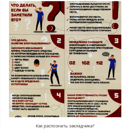
Как распознать закладчика?