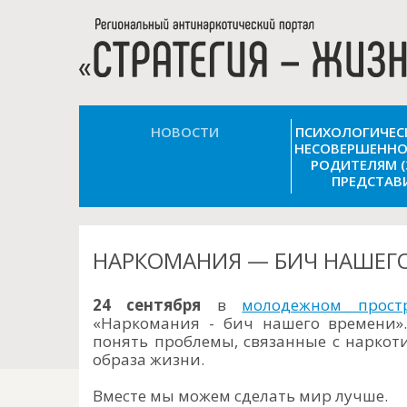
НОВОСТИ
ПСИХОЛОГИЧЕ
НЕСОВЕРШЕННО
РОДИТЕЛЯМ 
ПРЕДСТАВ
НАРКОМАНИЯ — БИЧ НАШЕГ
24 сентября
в
молодежном прост
«Наркомания - бич нашего времени»
понять проблемы, связанные с наркот
образа жизни.
Вместе мы можем сделать мир лучше.