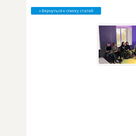
« Вернуться к списку статей