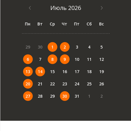
Июль 2026
Пн
Вт
Ср
Чт
Пт
Сб
Вс
29
30
1
2
3
4
5
6
7
8
9
10
11
12
13
14
15
16
17
18
19
20
21
22
23
24
25
26
27
28
29
30
31
1
2