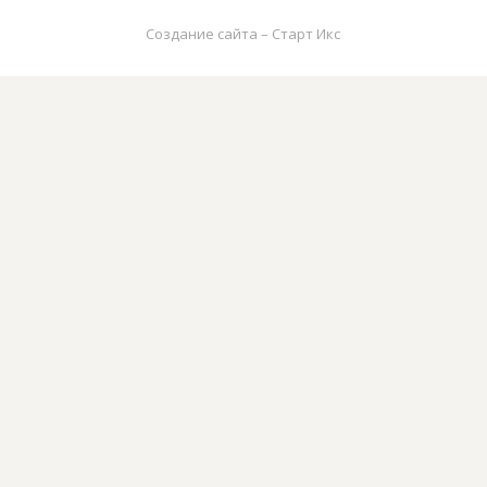
Создание сайта – Старт Икс