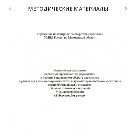
МЕТОДИЧЕСКИЕ МАТЕРИАЛЫ