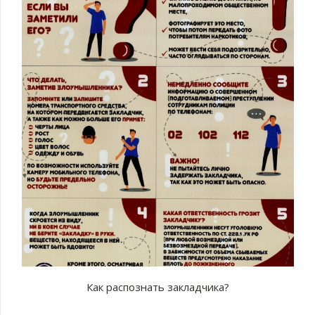
Как распознать закладчика?