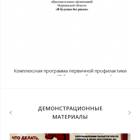
Комплексная программа первичной профилактики
наркомании "В будущее без рисков"
с
п
ДЕМОНСТРАЦИОННЫЕ
МАТЕРИАЛЫ