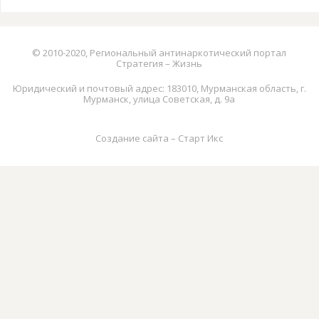
© 2010-2020, Региональный антинаркотический портал
Стратегия – Жизнь
Юридический и почтовый адрес: 183010, Мурманская область, г.
Мурманск, улица Советская, д. 9а
Создание сайта – Старт Икс