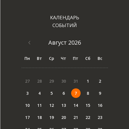
КАЛЕНДАРЬ
СОБЫТИЙ
Август 2026
Пн
Вт
Ср
Чт
Пт
Сб
Вс
27
28
29
30
31
1
2
3
4
5
6
7
8
9
10
11
12
13
14
15
16
17
18
19
20
21
22
23