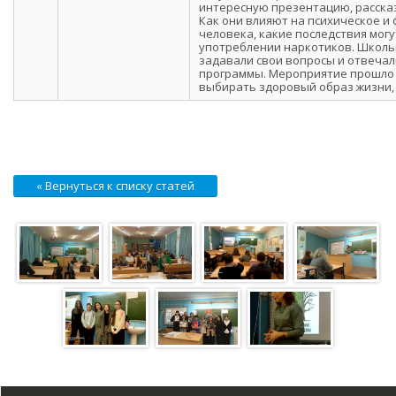
интересную презентацию, рассказ
Как они влияют на психическое и
человека, какие последствия мог
употреблении наркотиков. Школь
задавали свои вопросы и отвеча
программы. Мероприятие прошло
выбирать здоровый образ жизни, 
« Вернуться к списку статей