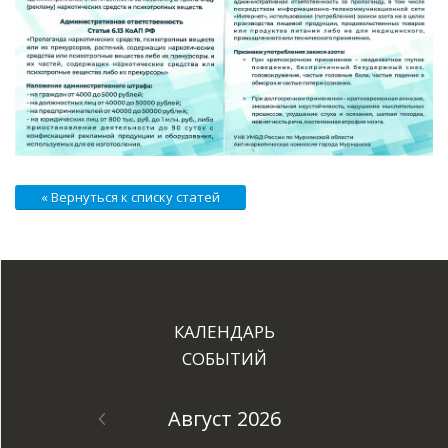
« Вернуться к списку статей
КАЛЕНДАРЬ
СОБЫТИЙ
Август 2026