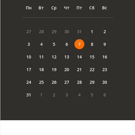
Пн
Вт
Ср
Чт
Пт
Сб
Вс
27
28
29
30
31
1
2
3
4
5
6
7
8
9
10
11
12
13
14
15
16
17
18
19
20
21
22
23
24
25
26
27
28
29
30
31
1
2
3
4
5
6