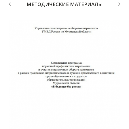
МЕТОДИЧЕСКИЕ МАТЕРИАЛЫ