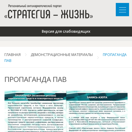
Версия для слабовидящих
ГЛАВНАЯ
ДЕМОНСТРАЦИОННЫЕ МАТЕРИАЛЫ
ПРОПАГАНДА
ПАВ
ПРОПАГАНДА ПАВ