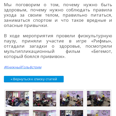
Мы поговорим о том, почему нужно быть
здоровым, почему нужно соблюдать правила
ухода за своим телом, правильно питаться,
заниматься спортом и что такое вредные и
опасные привычки.
В ходе мероприятия провели физкультурную
паузу, приняли участие в игре «Рифмы»,
отгадали загадки о здоровье, посмотрели
мультипликационный фильм «Бегемот,
который боялся прививок».
#КнижныйГольфстрим
« Вернуться к списку статей