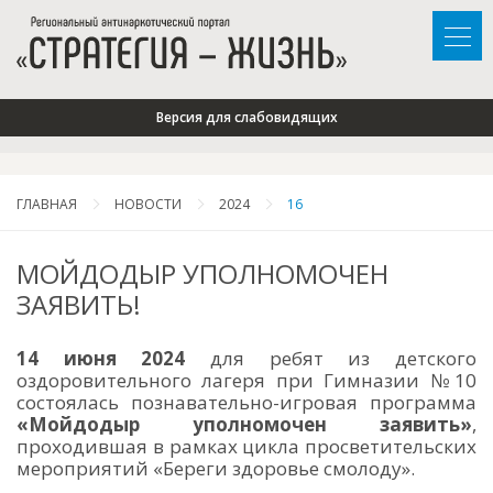
Версия для слабовидящих
ГЛАВНАЯ
НОВОСТИ
2024
16
МОЙДОДЫР УПОЛНОМОЧЕН
ЗАЯВИТЬ!
14 июня 2024
для ребят из детского
оздоровительного лагеря при Гимназии №10
состоялась познавательно-игровая программа
«Мойдодыр уполномочен заявить»
,
проходившая в рамках цикла просветительских
мероприятий «Береги здоровье смолоду».