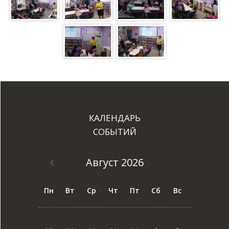
КАЛЕНДАРЬ
СОБЫТИЙ
Август 2026
Пн
Вт
Ср
Чт
Пт
Сб
Вс