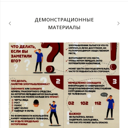
п
ДЕМОНСТРАЦИОННЫЕ
МАТЕРИАЛЫ