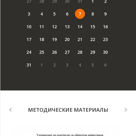
27
28
29
30
31
1
2
3
4
5
6
7
8
9
10
11
12
13
14
15
16
17
18
19
20
21
22
23
24
25
26
27
28
29
30
31
1
2
3
4
5
6
МЕТОДИЧЕСКИЕ МАТЕРИАЛЫ