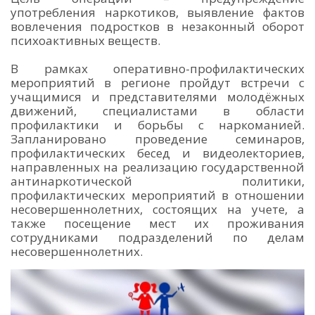
употребления наркотиков, выявление фактов
вовлечения подростков в незаконный оборот
психоактивных веществ.
В рамках оперативно-профилактических
мероприятий в регионе пройдут встречи с
учащимися и представителями молодёжных
движений, специалистами в области
профилактики и борьбы с наркоманией.
Запланировано проведение семинаров,
профилактических бесед и видеолекториев,
направленных на реализацию государственной
антинаркотической политики,
профилактических мероприятий в отношении
несовершеннолетних, состоящих на учете, а
также посещение мест их проживания
сотрудниками подразделений по делам
несовершеннолетних.