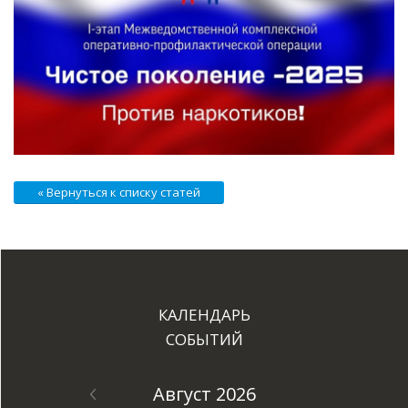
« Вернуться к списку статей
КАЛЕНДАРЬ
СОБЫТИЙ
Август 2026