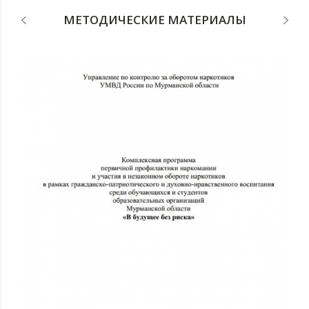
МЕТОДИЧЕСКИЕ МАТЕРИАЛЫ