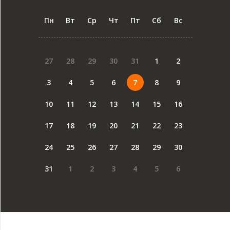
Пн
Вт
Ср
Чт
Пт
Сб
Вс
27
28
29
30
31
1
2
3
4
5
6
7
8
9
10
11
12
13
14
15
16
17
18
19
20
21
22
23
24
25
26
27
28
29
30
31
1
2
3
4
5
6