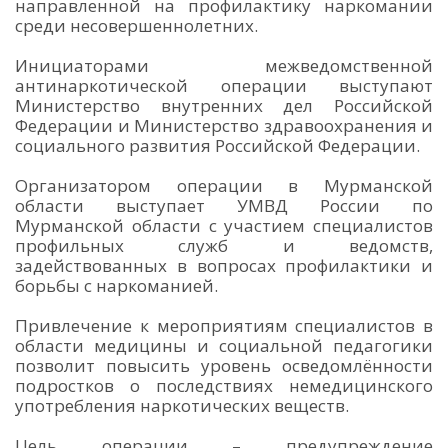
направленной на профилактику наркомании
среди несовершеннолетних.
Инициаторами межведомственной
антинаркотической операции выступают
Министерство внутренних дел Российской
Федерации и Министерство здравоохранения и
социального развития Российской Федерации.
Организатором операции в Мурманской
области выступает УМВД России по
Мурманской области с участием специалистов
профильных служб и ведомств,
задействованных в вопросах профилактики и
борьбы с наркоманией.
Привлечение к мероприятиям специалистов в
области медицины и социальной педагогики
позволит повысить уровень осведомлённости
подростков о последствиях немедицинского
употребления наркотических веществ.
Цель операции – предупреждение