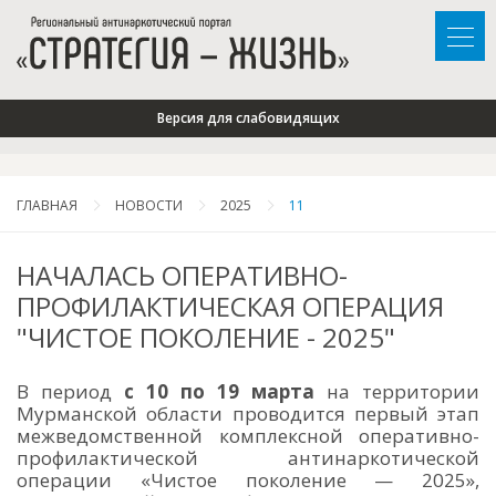
Версия для слабовидящих
ГЛАВНАЯ
НОВОСТИ
2025
11
НАЧАЛАСЬ ОПЕРАТИВНО-
ПРОФИЛАКТИЧЕСКАЯ ОПЕРАЦИЯ
"ЧИСТОЕ ПОКОЛЕНИЕ - 2025"
В период
с
10 по 19 марта
на территории
Мурманской области проводится первый этап
межведомственной комплексной оперативно-
профилактической антинаркотической
операции «Чистое поколение — 2025»,