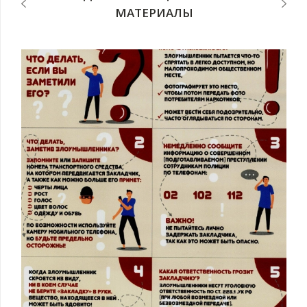
МАТЕРИАЛЫ