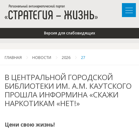
Версия для слабовидящих
ГЛАВНАЯ
НОВОСТИ
2026
27
В ЦЕНТРАЛЬНОЙ ГОРОДСКОЙ
БИБЛИОТЕКИ ИМ. А.М. КАУТСКОГО
ПРОШЛА ИНФОРМИНА «СКАЖИ
НАРКОТИКАМ «НЕТ!»
Цени свою жизнь!