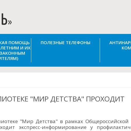
СКАЯ ПОМОЩЬ
ПОЛЕЗНЫЕ ТЕЛЕФОНЫ
АНТИНАР
ЛЕТНИМ И ИХ
КОМ
(ЗАКОННЫМ
ИТЕЛЯМ)
ЛИОТЕКЕ "МИР ДЕТСТВА" ПРОХОДИТ
лиотеке "Мир Детства" в рамках Общероссийской
ходит экспресс-информирование у профилактич