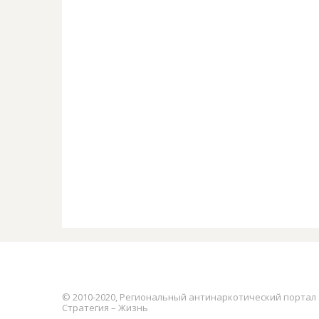
© 2010-2020, Региональный антинаркотический портал
Стратегия – Жизнь