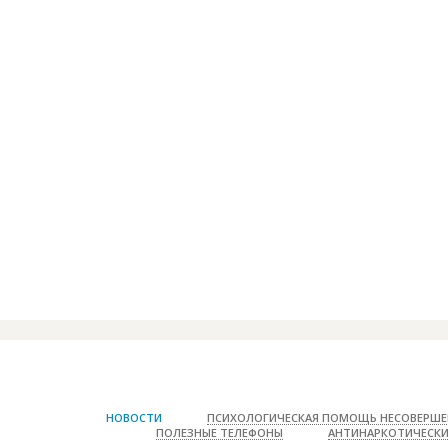
Влияние курени
НОВОСТИ
ПСИХОЛОГИЧЕСКАЯ ПОМОЩЬ НЕСОВЕРШЕ
ПОЛЕЗНЫЕ ТЕЛЕФОНЫ
АНТИНАРКОТИЧЕСКИ