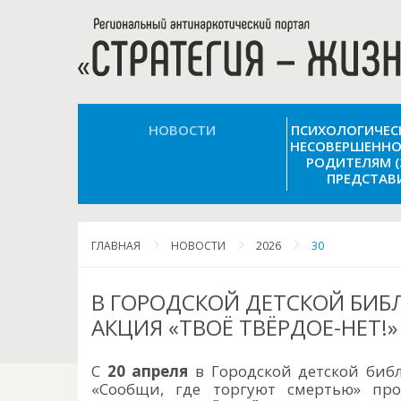
НОВОСТИ
ПСИХОЛОГИЧЕ
НЕСОВЕРШЕННО
РОДИТЕЛЯМ 
ПРЕДСТАВ
ГЛАВНАЯ
НОВОСТИ
2026
30
В ГОРОДСКОЙ ДЕТСКОЙ БИБ
АКЦИЯ «ТВОЁ ТВЁРДОЕ-НЕТ!»
С
20 апреля
в Городской детской биб
«Сообщи, где торгуют смертью» про