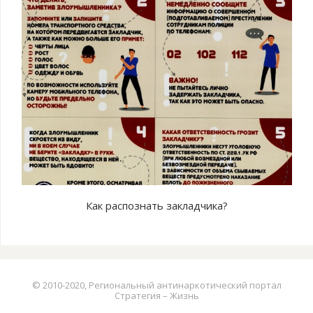
Как распознать закладчика?
© 2010-2020, Региональный антинаркотический портал
Стратегия – Жизнь