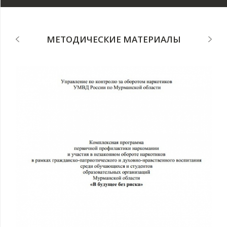
МЕТОДИЧЕСКИЕ МАТЕРИАЛЫ