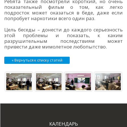
Ребята также посмотрели короткий, но очень
показательный фильм о том, как легко
подросток может оказаться в беде, даже если
попробует наркотики всего один раз.
Цель беседы – донести до каждого серьезность
этой проблемы и показать, к каким
разрушительным последствиям может
привести даже мимолетное любопытство.
« Вернуться к списку статей
КАЛЕНДАРЬ