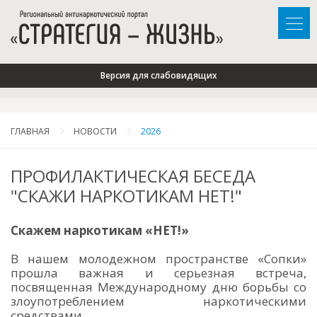
Версия для слабовидящих
ГЛАВНАЯ
НОВОСТИ
2026
ПРОФИЛАКТИЧЕСКАЯ БЕСЕДА
"СКАЖИ НАРКОТИКАМ НЕТ!"
Скажем наркотикам «НЕТ!»
В нашем молодежном пространстве «Сопки»
прошла важная и серьезная встреча,
посвященная Международному дню борьбы со
злоупотреблением наркотическими
средствами.