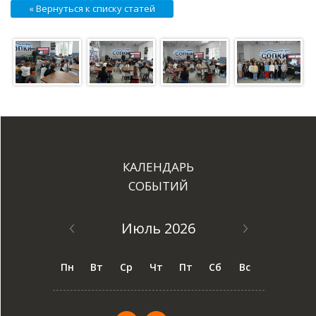
« Вернуться к списку статей
КАЛЕНДАРЬ
СОБЫТИЙ
Июль 2026
Пн
Вт
Ср
Чт
Пт
Сб
Вс