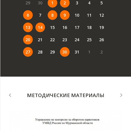
29
30
1
2
3
4
5
6
7
8
9
10
11
12
13
14
15
16
17
18
19
20
21
22
23
24
25
26
27
28
29
30
31
1
2
МЕТОДИЧЕСКИЕ МАТЕРИАЛЫ