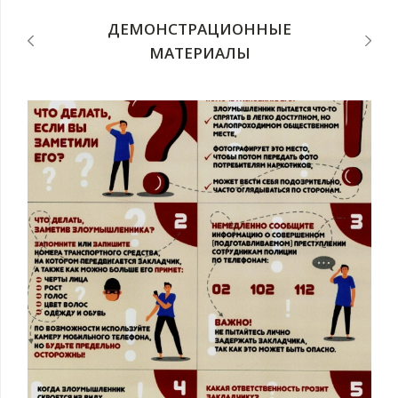
ДЕМОНСТРАЦИОННЫЕ
МАТЕРИАЛЫ