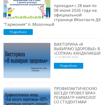
проходил с 28 мая по
08 июня 2026 года на
официальной
странице ВКонтакте ДК
"Гармония" п. Молочный
Подробнее
ВИКТОРИНА «Я
ВЫБИРАЮ ЗДОРОВЬЕ» В
«СОПКАХ» КАНДАЛАКШИ
// 15 ИЮНЯ 2026
Подробнее
ПРОФИЛАКТИЧЕСКУЮ
БЕСЕДУ ПРОВЕЛ ВРАЧ
ПСИХИАТР-НАРКОЛОГ
СО СТУДЕНТАМИ