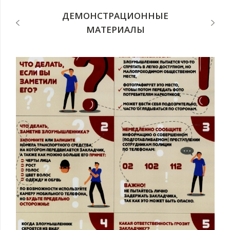
ДЕМОНСТРАЦИОННЫЕ
МАТЕРИАЛЫ