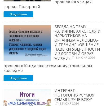
прошла на улицах
города Полярный
Подробнее
БЕСЕДА НА ТЕМУ
«ВЛИЯНИЕ АЛКОГОЛЯ И
НАРКОТИКОВ НА
ОРГАНИЗМ ЧЕЛОВЕКА»
И ТРЕНИНГ «ОБЩЕНИЕ,
НАВЫКИ УВЕРЕННОСТИ
И ЗДОРОВЫЙ ОБРАЗ
// 18 ИЮНЯ 2026
ЖИЗНИ»
прошли в Кандалакшском индустриальном
колледже
Подробнее
ИНТЕРНЕТ-
ФОТОКОНКУРС "МОЯ
СЕМЬЯ КРУЧЕ ВСЕХ!"
// 18 ИЮНЯ 2026