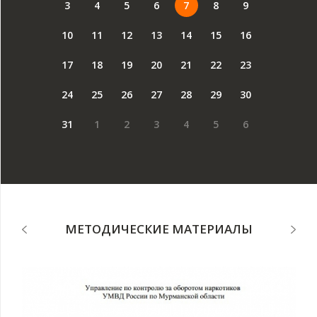
3
4
5
6
7
8
9
10
11
12
13
14
15
16
17
18
19
20
21
22
23
24
25
26
27
28
29
30
31
1
2
3
4
5
6
МЕТОДИЧЕСКИЕ МАТЕРИАЛЫ