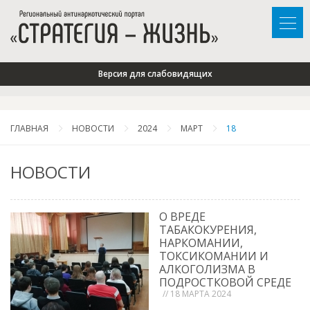
Версия для слабовидящих
ГЛАВНАЯ
НОВОСТИ
2024
МАРТ
18
НОВОСТИ
О ВРЕДЕ
ТАБАКОКУРЕНИЯ,
НАРКОМАНИИ,
ТОКСИКОМАНИИ И
АЛКОГОЛИЗМА В
ПОДРОСТКОВОЙ СРЕДЕ
// 18 МАРТА 2024