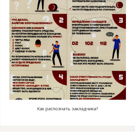
Как распознать закладчика?