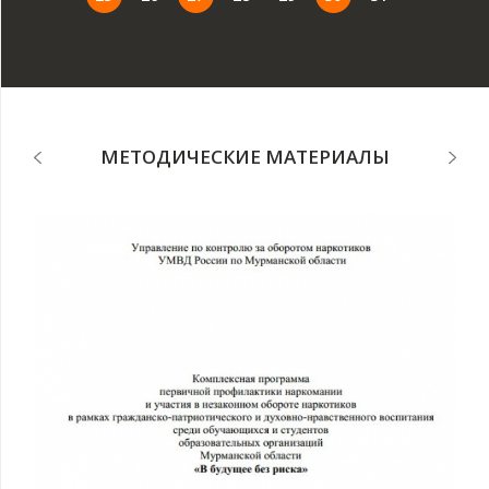
МЕТОДИЧЕСКИЕ МАТЕРИАЛЫ