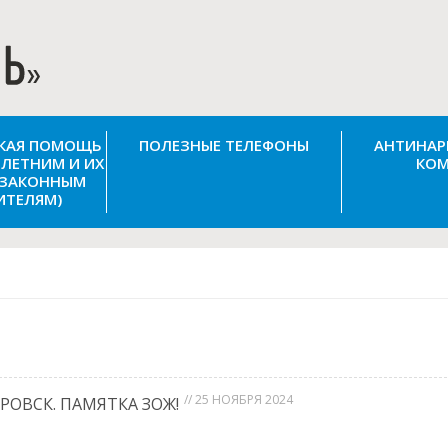
СКАЯ ПОМОЩЬ
ПОЛЕЗНЫЕ ТЕЛЕФОНЫ
АНТИНАР
ЛЕТНИМ И ИХ
КОМ
(ЗАКОННЫМ
ИТЕЛЯМ)
// 25 НОЯБРЯ 2024
РОВСК. ПАМЯТКА ЗОЖ!