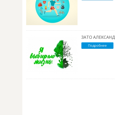
ЗАТО АЛЕКСАН
Подробнее