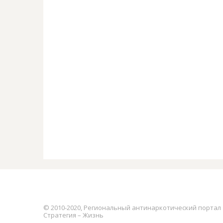
© 2010-2020, Региональный антинаркотический портал
Стратегия – Жизнь