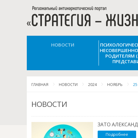
НОВОСТИ
ПСИХОЛОГИЧЕ
НЕСОВЕРШЕННО
РОДИТЕЛЯМ 
ПРЕДСТАВ
ГЛАВНАЯ
НОВОСТИ
2024
НОЯБРЬ
25
НОВОСТИ
ЗАТО АЛЕКСАНД
Подробнее