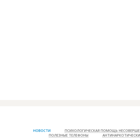
Влияние курени
НОВОСТИ
ПСИХОЛОГИЧЕСКАЯ ПОМОЩЬ НЕСОВЕРШЕ
ПОЛЕЗНЫЕ ТЕЛЕФОНЫ
АНТИНАРКОТИЧЕСКИ