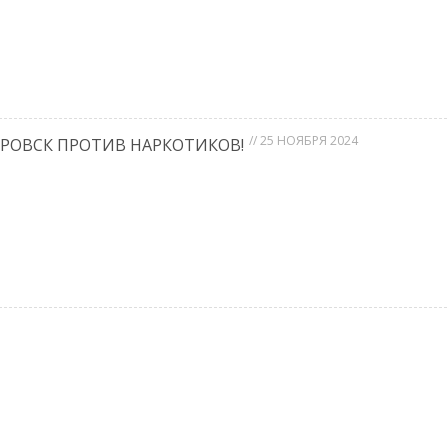
// 25 НОЯБРЯ 2024
ДРОВСК ПРОТИВ НАРКОТИКОВ!