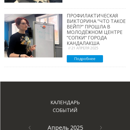
ПРОФИЛАКТИЧЕСКАЯ
ВИКТОРИНА "ЧТО ТАКОЕ
ВЕЙП?" ПРОШЛА В
МОЛОДЁЖНОМ ЦЕНТРЕ
"СОПКИ" ГОРОДА
КАНДАЛАКША
// 21 АПРЕЛЯ 2025
Подробнее
КАЛЕНДАРЬ
СОБЫТИЙ
Апрель 2025