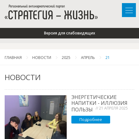
Версия для слабовидящих
ГЛАВНАЯ
НОВОСТИ
2025
АПРЕЛЬ
21
НОВОСТИ
ЭНЕРГЕТИЧЕСКИЕ
НАПИТКИ - ИЛЛЮЗИЯ
// 21 АПРЕЛЯ 2025
ПОЛЬЗЫ
Подробнее