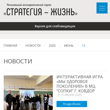
Версия для слабовидящих
ГЛАВНАЯ
НОВОСТИ
2025
ИЮНЬ
15
НОВОСТИ
ИНТЕРАКТИВНАЯ ИГРА
«МЫ ЗДОРОВОЕ
ПОКОЛЕНИЕ!» В МЦ
"СОПКИ" Г. КОВДОР
// 15 ИЮНЯ 2025
Подробнее