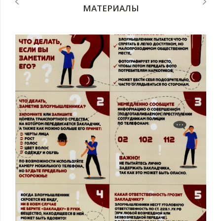
МАТЕРИАЛЫ