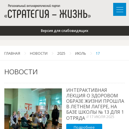
Версия для слабовидящих
ГЛАВНАЯ
НОВОСТИ
2025
ИЮЛЬ
17
НОВОСТИ
ИНТЕРАКТИВНАЯ
ЛЕКЦИЯ О ЗДОРОВОМ
ОБРАЗЕ ЖИЗНИ ПРОШЛА
В ЛЕТНЕМ ЛАГЕРЕ, НА
БАЗЕ ШКОЛЫ № 13 ДЛЯ 1
// 17 ИЮЛЯ 2025
ОТРЯДА
Подробнее