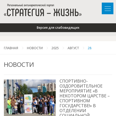
Версия для слабовидящих
ГЛАВНАЯ
НОВОСТИ
2025
АВГУСТ
28
НОВОСТИ
СПОРТИВНО-
ОЗДОРОВИТЕЛЬНОЕ
МЕРОПРИЯТИЕ «В
НЕКОТОРОМ ЦАРСТВЕ –
СПОРТИВНОМ
ГОСУДАРСТВЕ!» В
ОТДЕЛЕНИИ
СОЦИАЛЬНОЙ