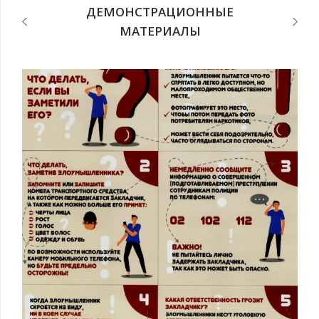
ДЕМОНСТРАЦИОННЫЕ
МАТЕРИАЛЫ