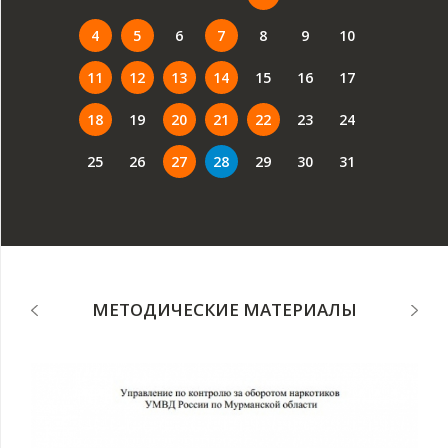
4
5
6
7
8
9
10
11
12
13
14
15
16
17
18
19
20
21
22
23
24
25
26
27
28
29
30
31
МЕТОДИЧЕСКИЕ МАТЕРИАЛЫ