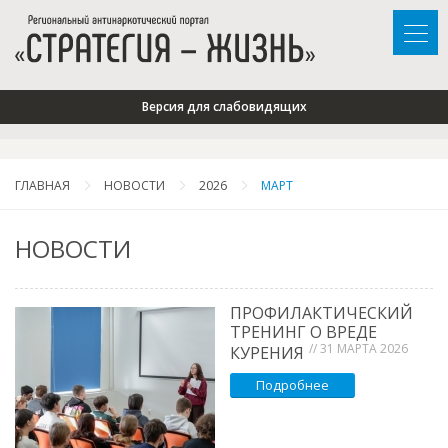
Версия для слабовидящих
ГЛАВНАЯ
НОВОСТИ
2026
МАРТ
НОВОСТИ
ПРОФИЛАКТИЧЕСКИЙ
ТРЕНИНГ О ВРЕДЕ
// 31 МАРТА 2026
КУРЕНИЯ
Подробнее