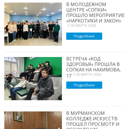
В МОЛОДЕЖНОМ
ЦЕНТРЕ «СОПКИ»
ПРОШЛО МЕРОПРИЯТИЕ
«НАРКОТИКИ И ЗАКОН»
// 30 МАРТА 2026
Подробнее
ВСТРЕЧА «КОД
ЗДОРОВЬЯ» ПРОШЛА В
СОПКАХ НА НАХИМОВА,
// 30 МАРТА 2026
17
Подробнее
В МУРМАНСКОМ
КОЛЛЕДЖЕ ИСКУССТВ
ПРОШЕЛ ПРОСМОТР И