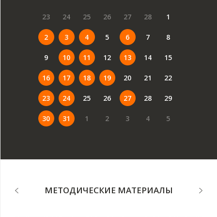
23
24
25
26
27
28
1
2
3
4
5
6
7
8
9
10
11
12
13
14
15
16
17
18
19
20
21
22
23
24
25
26
27
28
29
30
31
1
2
3
4
5
МЕТОДИЧЕСКИЕ МАТЕРИАЛЫ