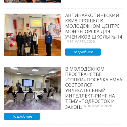
АНТИНАРКОТИЧЕСКИЙ
КВИЗ ПРОШЕЛ В
МОЛОДЕЖНОМ ЦЕНТРЕ
МОНЧЕГОРСКА ДЛЯ
УЧЕНИКОВ ШКОЛЫ № 14
// 31 МАРТА 2026
Подробнее
В МОЛОДЁЖНОМ
ПРОСТРАНСТВЕ
«СОПКИ» ПОСЕЛКА УМБА
СОСТОЯЛСЯ
УВЛЕКАТЕЛЬНЫЙ
ИНТЕЛЛЕКТ-РИНГ НА
ТЕМУ «ПОДРОСТОК И
// 30 МАРТА 2026
ЗАКОН»
Подробнее