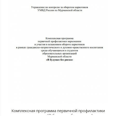
Комплексная программа первичной профилактики
наркомании "В будущее без рисков"