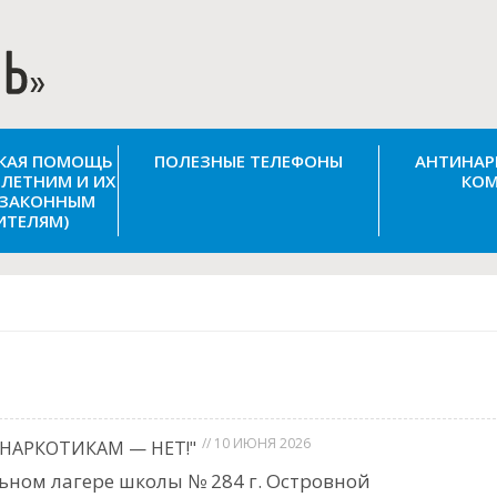
СКАЯ ПОМОЩЬ
ПОЛЕЗНЫЕ ТЕЛЕФОНЫ
АНТИНАР
ЛЕТНИМ И ИХ
КОМ
(ЗАКОННЫМ
ИТЕЛЯМ)
// 10 ИЮНЯ 2026
 НАРКОТИКАМ — НЕТ!"
ьном лагере школы № 284 г. Островной