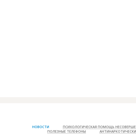
Влияние курени
НОВОСТИ
ПСИХОЛОГИЧЕСКАЯ ПОМОЩЬ НЕСОВЕРШЕ
ПОЛЕЗНЫЕ ТЕЛЕФОНЫ
АНТИНАРКОТИЧЕСКИ