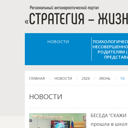
НОВОСТИ
ПСИХОЛОГИЧЕ
НЕСОВЕРШЕННО
РОДИТЕЛЯМ 
ПРЕДСТАВ
ГЛАВНАЯ
НОВОСТИ
2026
ИЮНЬ
10
НОВОСТИ
БЕСЕДА "СКАЖИ
прошла в школ