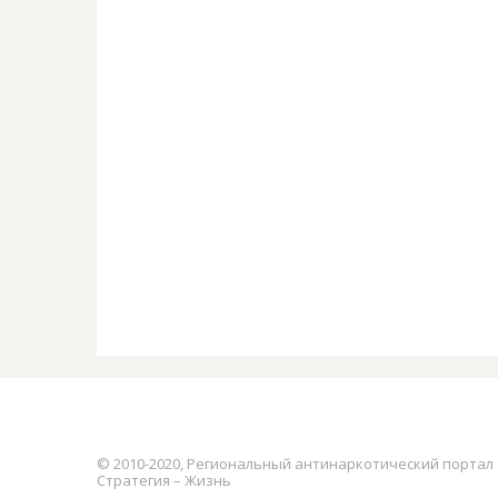
© 2010-2020, Региональный антинаркотический портал
Стратегия – Жизнь