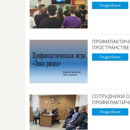
Подробнее
ПРОФИЛАКТИЧЕ
ПРОСТРАНСТВЕ
Подробнее
СОТРУДНИКИ О
ПРОФИЛАКТИЧЕ
Подробнее