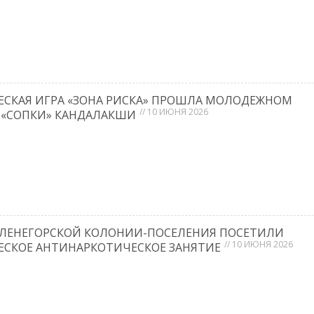
СКАЯ ИГРА «ЗОНА РИСКА» ПРОШЛА МОЛОДЕЖНОМ
// 10 ИЮНЯ 2026
 «СОПКИ» КАНДАЛАКШИ
ЛЕНЕГОРСКОЙ КОЛОНИИ-ПОСЕЛЕНИЯ ПОСЕТИЛИ
// 10 ИЮНЯ 2026
СКОЕ АНТИНАРКОТИЧЕСКОЕ ЗАНЯТИЕ