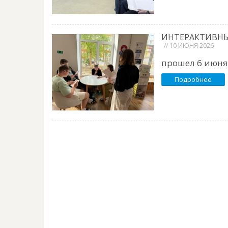
ИНТЕРАКТИВНЫ
// 10 ИЮНЯ 2026
прошел 6 июня 
Подробнее