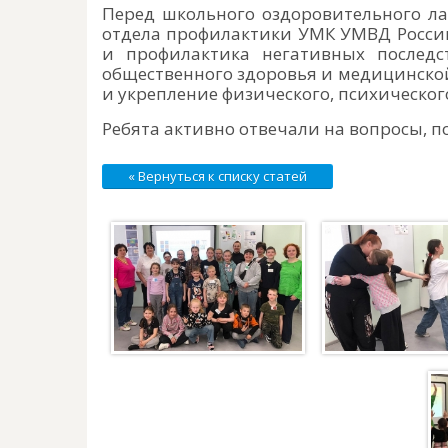
Перед школьного оздоровительного ла
отдела профилактики УМК УМВД Росси
и профилактика негативных последс
общественного здоровья и медицинско
и укрепление физического, психическог
Ребята активно отвечали на вопросы, п
« Вернуться к списку статей