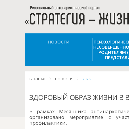
НОВОСТИ
ПСИХОЛОГИЧЕ
НЕСОВЕРШЕННО
РОДИТЕЛЯМ 
ПРЕДСТАВ
ГЛАВНАЯ
НОВОСТИ
2026
ЗДОРОВЫЙ ОБРАЗ ЖИЗНИ В
В рамках Месячника антинаркотич
организовано мероприятие с учас
профилактики.