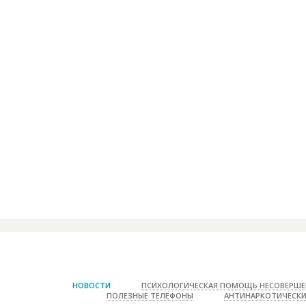
Влияние курени
НОВОСТИ
ПСИХОЛОГИЧЕСКАЯ ПОМОЩЬ НЕСОВЕРШЕ
ПОЛЕЗНЫЕ ТЕЛЕФОНЫ
АНТИНАРКОТИЧЕСКИ