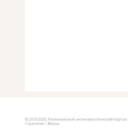
© 2010-2020, Региональный антинаркотический портал
Стратегия – Жизнь