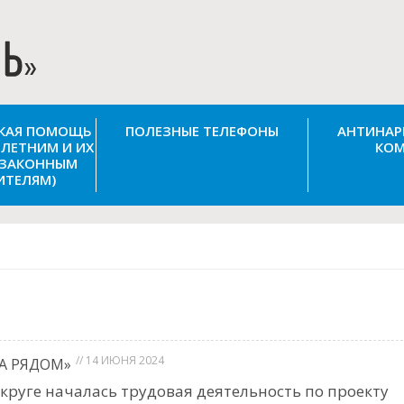
СКАЯ ПОМОЩЬ
ПОЛЕЗНЫЕ ТЕЛЕФОНЫ
АНТИНАР
ЛЕТНИМ И ИХ
КОМ
(ЗАКОННЫМ
ИТЕЛЯМ)
// 14 ИЮНЯ 2024
А РЯДОМ»
круге началась трудовая деятельность по проекту