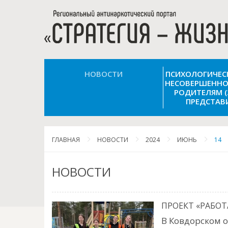
НОВОСТИ
ПСИХОЛОГИЧЕ
НЕСОВЕРШЕННО
РОДИТЕЛЯМ 
ПРЕДСТАВ
ГЛАВНАЯ
НОВОСТИ
2024
ИЮНЬ
14
НОВОСТИ
ПРОЕКТ «РАБОТ
В Ковдорском о