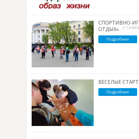
СПОРТИВНО-ИГР
// 14 ИЮ
ОТДЫХ».
Подробнее
ВЕСЕЛЫЕ СТАРТ
Подробнее