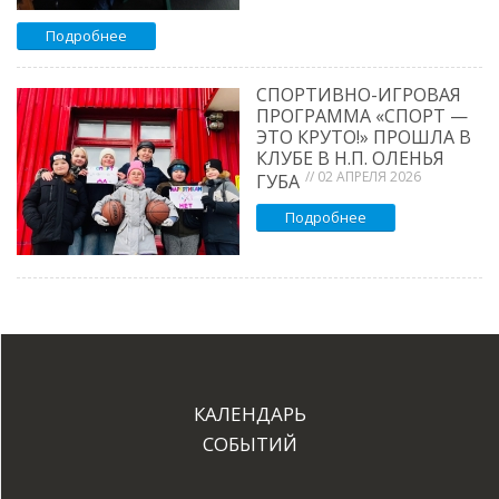
Подробнее
СПОРТИВНО-ИГРОВАЯ
ПРОГРАММА «СПОРТ —
ЭТО КРУТО!» ПРОШЛА В
КЛУБЕ В Н.П. ОЛЕНЬЯ
// 02 АПРЕЛЯ 2026
ГУБА
Подробнее
КАЛЕНДАРЬ
СОБЫТИЙ