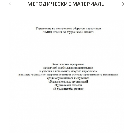
МЕТОДИЧЕСКИЕ МАТЕРИАЛЫ