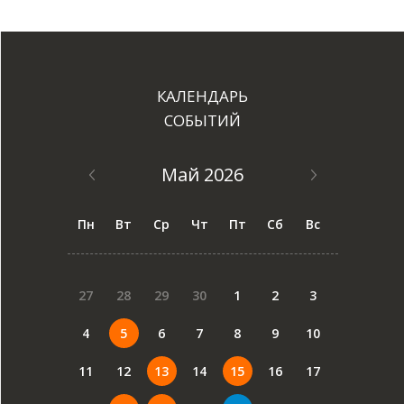
КАЛЕНДАРЬ
СОБЫТИЙ
Май 2026
Пн
Вт
Ср
Чт
Пт
Сб
Вс
27
28
29
30
1
2
3
4
5
6
7
8
9
10
11
12
13
14
15
16
17