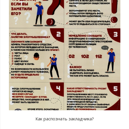
Как распознать закладчика?