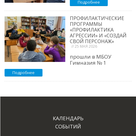
Подробнее
ПРОФИЛАКТИЧЕСКИЕ
ПРОГРАММЫ
«ПРОФИЛАКТИКА
АГРЕССИИ» И «СОЗДАЙ
СВОЙ ПЕРСОНАЖ»
// 25 МАЯ 2026
прошли в МБОУ
Гимназия № 1
Подробнее
КАЛЕНДАРЬ
СОБЫТИЙ