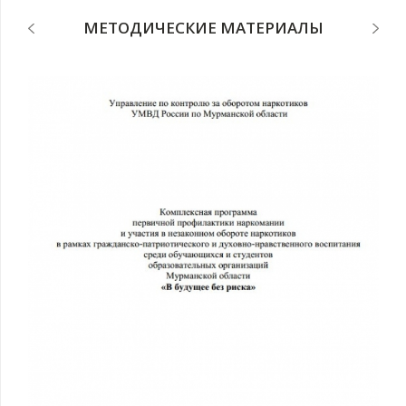
МЕТОДИЧЕСКИЕ МАТЕРИАЛЫ