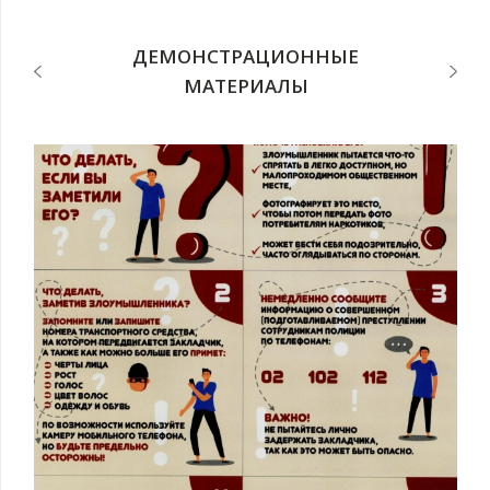
ДЕМОНСТРАЦИОННЫЕ
МАТЕРИАЛЫ