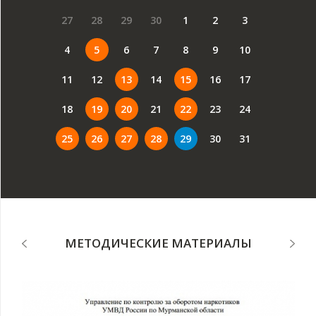
27
28
29
30
1
2
3
4
5
6
7
8
9
10
11
12
13
14
15
16
17
18
19
20
21
22
23
24
25
26
27
28
29
30
31
МЕТОДИЧЕСКИЕ МАТЕРИАЛЫ