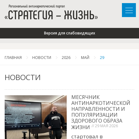
Версия для слабовидящих
ГЛАВНАЯ
НОВОСТИ
2026
МАЙ
29
НОВОСТИ
МЕСЯЧНИК
АНТИНАРКОТИЧЕСКОЙ
НАПРАВЛЕННОСТИ И
ПОПУЛЯРИЗАЦИИ
ЗДОРОВОГО ОБРАЗА
// 29 МАЯ 2026
ЖИЗНИ
стартовал в